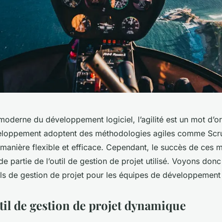
oderne du développement logiciel, l’agilité est un mot d’or
eloppement adoptent des méthodologies agiles comme Scr
 manière flexible et efficace. Cependant, le succès de ces
 partie de l’outil de gestion de projet utilisé. Voyons donc
els de gestion de projet pour les équipes de développement 
til de gestion de projet dynamique