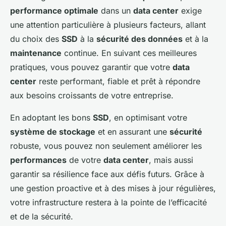
performance optimale
dans un
data center
exige
une attention particulière à plusieurs facteurs, allant
du choix des
SSD
à la
sécurité des données
et à la
maintenance
continue. En suivant ces meilleures
pratiques, vous pouvez garantir que votre
data
center
reste performant, fiable et prêt à répondre
aux besoins croissants de votre entreprise.
En adoptant les bons
SSD
, en optimisant votre
système de stockage
et en assurant une
sécurité
robuste, vous pouvez non seulement améliorer les
performances
de votre
data center
, mais aussi
garantir sa résilience face aux défis futurs. Grâce à
une gestion proactive et à des mises à jour régulières,
votre infrastructure restera à la pointe de l’efficacité
et de la sécurité.