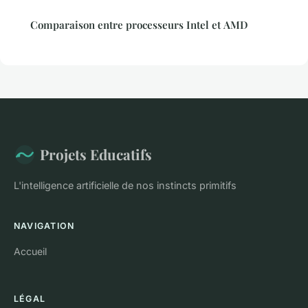
Comparaison entre processeurs Intel et AMD
Projets Educatifs
L'intelligence artificielle de nos instincts primitifs
NAVIGATION
Accueil
LÉGAL