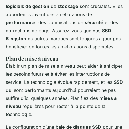
logiciels de gestion
de
stockage
sont cruciales. Elles
apportent souvent des améliorations de
performance
, des optimisations de
sécurité
et des
corrections de bugs. Assurez-vous que vos
SSD
Kingston
ou autres marques sont toujours à jour pour
bénéficier de toutes les améliorations disponibles.
Plan de mise à niveau
Établir un plan de mise à niveau peut aider à anticiper
les besoins futurs et à éviter les interruptions de
service. La technologie évolue rapidement, et les
SSD
qui sont performants aujourd’hui pourraient ne pas
suffire d’ici quelques années. Planifiez des
mises à
niveau
régulières pour rester à la pointe de la
technologie.
La configuration d’une
baie de disques SSD
pour une