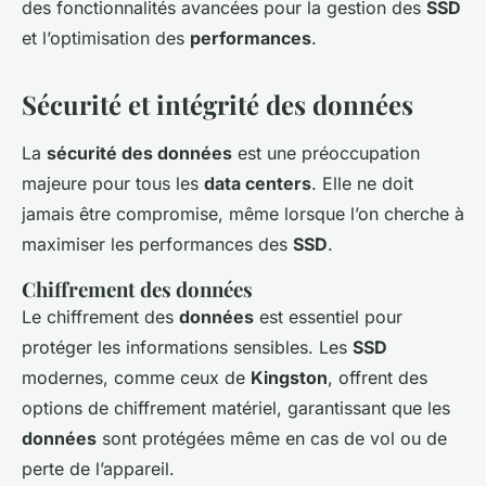
des fonctionnalités avancées pour la gestion des
SSD
et l’optimisation des
performances
.
Sécurité et intégrité des données
La
sécurité des données
est une préoccupation
majeure pour tous les
data centers
. Elle ne doit
jamais être compromise, même lorsque l’on cherche à
maximiser les performances des
SSD
.
Chiffrement des données
Le chiffrement des
données
est essentiel pour
protéger les informations sensibles. Les
SSD
modernes, comme ceux de
Kingston
, offrent des
options de chiffrement matériel, garantissant que les
données
sont protégées même en cas de vol ou de
perte de l’appareil.