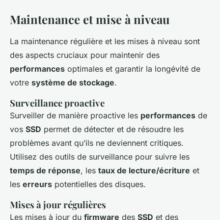
Maintenance et mise à niveau
La maintenance régulière et les mises à niveau sont
des aspects cruciaux pour maintenir des
performances
optimales et garantir la longévité de
votre
système de stockage
.
Surveillance proactive
Surveiller de manière proactive les
performances
de
vos
SSD
permet de détecter et de résoudre les
problèmes avant qu’ils ne deviennent critiques.
Utilisez des outils de surveillance pour suivre les
temps de réponse
, les
taux de lecture/écriture
et
les
erreurs
potentielles des disques.
Mises à jour régulières
Les mises à jour du
firmware
des
SSD
et des