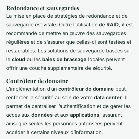
Redondance et sauvegardes
La mise en place de stratégies de redondance et de
sauvegarde est vitale. Outre l’utilisation de
RAID
, il est
recommandé de mettre en œuvre des sauvegardes
régulières et de s’assurer que celles-ci sont testées et
restaurables. Les solutions de sauvegarde basées sur
le
cloud
ou les
baies de brassage
locales peuvent
offrir une couche supplémentaire de sécurité.
Contrôleur de domaine
L’implémentation d’un
contrôleur de domaine
peut
renforcer la sécurité au sein de votre
data center
. Il
permet de centraliser l’authentification et de gérer les
accès aux
données
et aux
applications
, assurant
ainsi que seules les personnes autorisées peuvent
accéder à certains niveaux d’information.