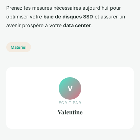
Prenez les mesures nécessaires aujourd’hui pour
optimiser votre
baie de disques SSD
et assurer un
avenir prospère à votre
data center
.
Matériel
V
ECRIT PAR
Valentine