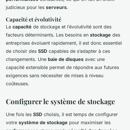
judicieux pour les
serveurs
.
Capacité et évolutivité
La
capacité
de stockage et l’évolutivité sont des
facteurs déterminants. Les besoins en
stockage
des
entreprises évoluent rapidement, il est donc essentiel
de choisir des
SSD
capables de s’adapter à ces
changements. Une
baie de disques
avec une
capacité extensible permet de répondre aux futures
exigences sans nécessiter de mises à niveau
coûteuses.
Configurer le système de stockage
Une fois les
SSD
choisis, il est temps de configurer
votre
système de stockage
pour maximiser les