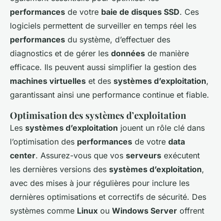
performances
de votre
baie de disques SSD
. Ces
logiciels permettent de surveiller en temps réel les
performances
du système, d’effectuer des
diagnostics et de gérer les
données
de manière
efficace. Ils peuvent aussi simplifier la gestion des
machines virtuelles
et des
systèmes d’exploitation
,
garantissant ainsi une performance continue et fiable.
Optimisation des systèmes d’exploitation
Les
systèmes d’exploitation
jouent un rôle clé dans
l’optimisation des
performances
de votre
data
center
. Assurez-vous que vos
serveurs
exécutent
les dernières versions des
systèmes d’exploitation
,
avec des mises à jour régulières pour inclure les
dernières optimisations et correctifs de sécurité. Des
systèmes comme
Linux
ou
Windows Server
offrent