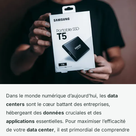
Dans le monde numérique d’aujourd’hui, les
data
centers
sont le cœur battant des entreprises,
hébergeant des
données
cruciales et des
applications
essentielles. Pour maximiser l’efficacité
de votre
data center
, il est primordial de comprendre