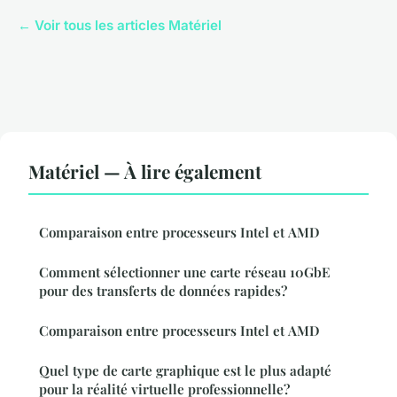
← Voir tous les articles Matériel
Matériel — À lire également
Comparaison entre processeurs Intel et AMD
Comment sélectionner une carte réseau 10GbE
pour des transferts de données rapides?
Comparaison entre processeurs Intel et AMD
Quel type de carte graphique est le plus adapté
pour la réalité virtuelle professionnelle?