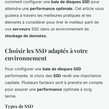
comment configurer une
baie de disques SSD
pour
atteindre une
performance optimale
. Cet article vous
guidera à travers les meilleures pratiques et les
éléments à considérer pour tirer le meilleur parti de
vos
serveurs
SSD dans un environnement de
stockage de données
.
Choisir les SSD adaptés à votre
environnement
Pour configurer une
baie de disques SSD
performante, le choix des
SSD
revêt une importance
capitale. Plusieurs facteurs sont à prendre en compte
pour assurer une
performance
optimale à long
terme.
Types de SSD