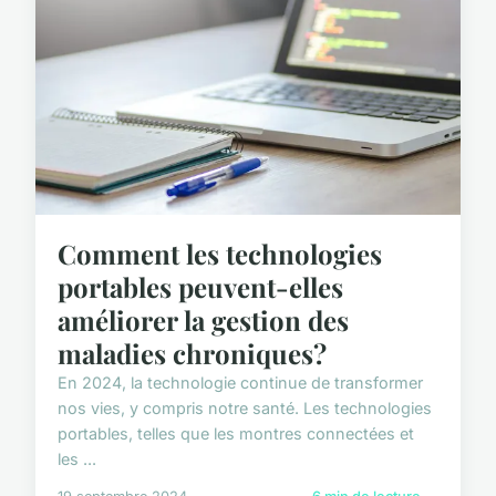
Comment les technologies
portables peuvent-elles
améliorer la gestion des
maladies chroniques?
En 2024, la technologie continue de transformer
nos vies, y compris notre santé. Les technologies
portables, telles que les montres connectées et
les ...