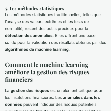
5. Les méthodes statistiques
Les méthodes statistiques traditionnelles, telles que
l’analyse des valeurs extrêmes et les tests de
normalité, restent des outils précieux pour la
détection des anomalies
. Elles offrent une base
solide pour la validation des résultats obtenus par des
algorithmes de machine learning
.
Comment le machine learning
améliore la gestion des risques
financiers
La
gestion des risques
est un élément critique pour
les institutions financières. Les
anomalies dans les
données
peuvent indiquer des risques potentiels,