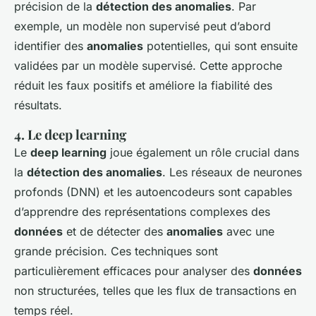
précision de la
détection des anomalies
. Par
exemple, un modèle non supervisé peut d’abord
identifier des
anomalies
potentielles, qui sont ensuite
validées par un modèle supervisé. Cette approche
réduit les faux positifs et améliore la fiabilité des
résultats.
4. Le deep learning
Le
deep learning
joue également un rôle crucial dans
la
détection des anomalies
. Les réseaux de neurones
profonds (DNN) et les autoencodeurs sont capables
d’apprendre des représentations complexes des
données
et de détecter des
anomalies
avec une
grande précision. Ces techniques sont
particulièrement efficaces pour analyser des
données
non structurées, telles que les flux de transactions en
temps réel.