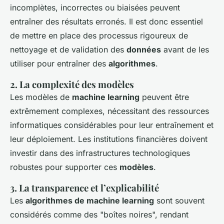
incomplètes, incorrectes ou biaisées peuvent
entraîner des résultats erronés. Il est donc essentiel
de mettre en place des processus rigoureux de
nettoyage et de validation des
données
avant de les
utiliser pour entraîner des
algorithmes
.
2. La complexité des modèles
Les modèles de
machine learning
peuvent être
extrêmement complexes, nécessitant des ressources
informatiques considérables pour leur entraînement et
leur déploiement. Les institutions financières doivent
investir dans des infrastructures technologiques
robustes pour supporter ces
modèles
.
3. La transparence et l’explicabilité
Les
algorithmes de machine learning
sont souvent
considérés comme des "boîtes noires", rendant