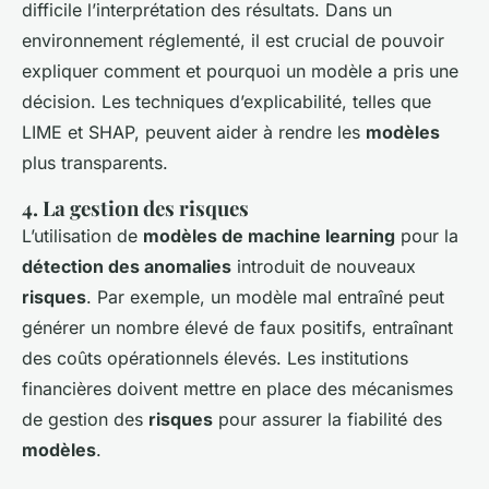
difficile l’interprétation des résultats. Dans un
environnement réglementé, il est crucial de pouvoir
expliquer comment et pourquoi un modèle a pris une
décision. Les techniques d’explicabilité, telles que
LIME et SHAP, peuvent aider à rendre les
modèles
plus transparents.
4. La gestion des risques
L’utilisation de
modèles de machine learning
pour la
détection des anomalies
introduit de nouveaux
risques
. Par exemple, un modèle mal entraîné peut
générer un nombre élevé de faux positifs, entraînant
des coûts opérationnels élevés. Les institutions
financières doivent mettre en place des mécanismes
de gestion des
risques
pour assurer la fiabilité des
modèles
.