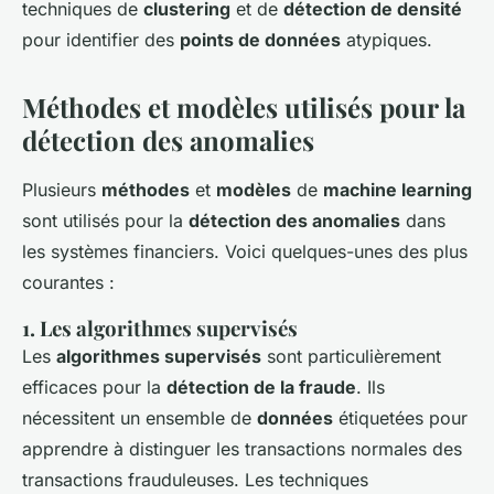
techniques de
clustering
et de
détection de densité
pour identifier des
points de données
atypiques.
Méthodes et modèles utilisés pour la
détection des anomalies
Plusieurs
méthodes
et
modèles
de
machine learning
sont utilisés pour la
détection des anomalies
dans
les systèmes financiers. Voici quelques-unes des plus
courantes :
1. Les algorithmes supervisés
Les
algorithmes supervisés
sont particulièrement
efficaces pour la
détection de la fraude
. Ils
nécessitent un ensemble de
données
étiquetées pour
apprendre à distinguer les transactions normales des
transactions frauduleuses. Les techniques