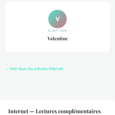
V
ECRIT PAR
Valentine
← Voir tous les articles Internet
Internet — Lectures complémentaires