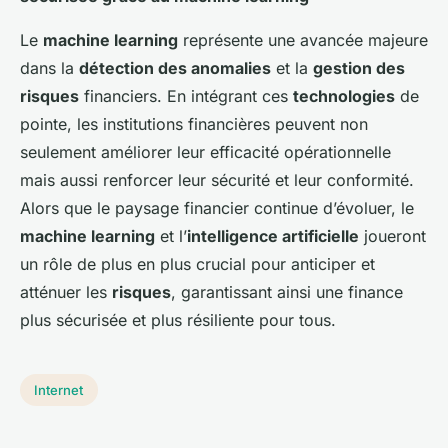
Le
machine learning
représente une avancée majeure
dans la
détection des anomalies
et la
gestion des
risques
financiers. En intégrant ces
technologies
de
pointe, les institutions financières peuvent non
seulement améliorer leur efficacité opérationnelle
mais aussi renforcer leur sécurité et leur conformité.
Alors que le paysage financier continue d’évoluer, le
machine learning
et l’
intelligence artificielle
joueront
un rôle de plus en plus crucial pour anticiper et
atténuer les
risques
, garantissant ainsi une finance
plus sécurisée et plus résiliente pour tous.
Internet