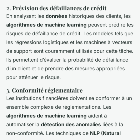
2. Prévision des défaillances de crédit
En analysant les
données
historiques des clients, les
algorithmes de machine learning
peuvent prédire les
risques de défaillance de crédit. Les modèles tels que
les régressions logistiques et les machines à vecteurs
de support sont couramment utilisés pour cette tâche.
Ils permettent d’évaluer la probabilité de défaillance
d’un client et de prendre des mesures appropriées
pour atténuer le risque.
3. Conformité réglementaire
Les institutions financières doivent se conformer à un
ensemble complexe de réglementations. Les
algorithmes de machine learning
aident à
automatiser la
détection des anomalies
liées à la
non-conformité. Les techniques de
NLP (Natural