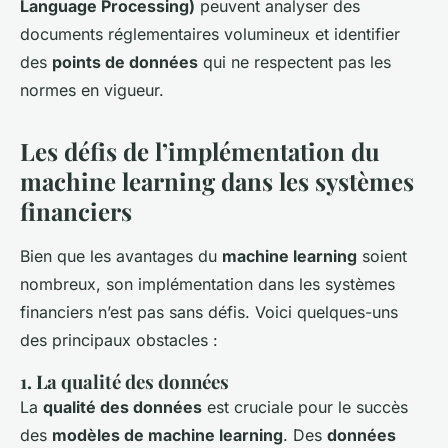
Language Processing)
peuvent analyser des
documents réglementaires volumineux et identifier
des
points de données
qui ne respectent pas les
normes en vigueur.
Les défis de l’implémentation du
machine learning dans les systèmes
financiers
Bien que les avantages du
machine learning
soient
nombreux, son implémentation dans les systèmes
financiers n’est pas sans défis. Voici quelques-uns
des principaux obstacles :
1. La qualité des données
La
qualité des données
est cruciale pour le succès
des
modèles de machine learning
. Des
données