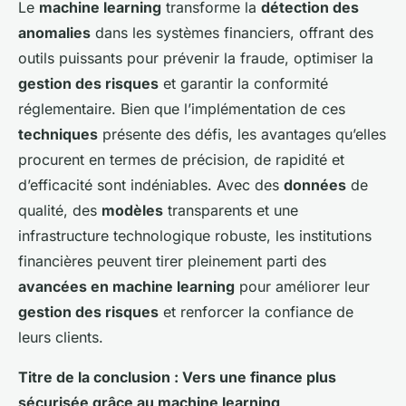
Le
machine learning
transforme la
détection des
anomalies
dans les systèmes financiers, offrant des
outils puissants pour prévenir la fraude, optimiser la
gestion des risques
et garantir la conformité
réglementaire. Bien que l’implémentation de ces
techniques
présente des défis, les avantages qu’elles
procurent en termes de précision, de rapidité et
d’efficacité sont indéniables. Avec des
données
de
qualité, des
modèles
transparents et une
infrastructure technologique robuste, les institutions
financières peuvent tirer pleinement parti des
avancées en machine learning
pour améliorer leur
gestion des risques
et renforcer la confiance de
leurs clients.
Titre de la conclusion : Vers une finance plus
sécurisée grâce au machine learning