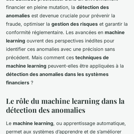
financier en pleine mutation, la
détection des
anomalies
est devenue cruciale pour prévenir la
fraude, optimiser la
gestion des risques
et garantir la
conformité réglementaire. Les avancées en
machine
learning
ouvrent des perspectives inédites pour
identifier ces anomalies avec une précision sans
précédent. Mais comment ces
techniques de
machine learning
peuvent-elles être appliquées à la
détection des anomalies dans les systèmes
financiers
?
Le rôle du machine learning dans la
détection des anomalies
Le
machine learning
, ou apprentissage automatique,
permet aux systèmes d’apprendre et de s’améliorer