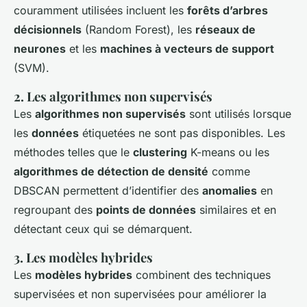
couramment utilisées incluent les
forêts d’arbres
décisionnels
(Random Forest), les
réseaux de
neurones
et les
machines à vecteurs de support
(SVM).
2. Les algorithmes non supervisés
Les
algorithmes non supervisés
sont utilisés lorsque
les
données
étiquetées ne sont pas disponibles. Les
méthodes telles que le
clustering
K-means ou les
algorithmes de détection de densité
comme
DBSCAN permettent d’identifier des
anomalies
en
regroupant des
points de données
similaires et en
détectant ceux qui se démarquent.
3. Les modèles hybrides
Les
modèles hybrides
combinent des techniques
supervisées et non supervisées pour améliorer la