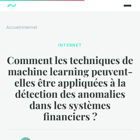
Accueil
›
Internet
INTERNET
Comment les techniques de
machine learning peuvent-
elles être appliquées à la
détection des anomalies
dans les systèmes
financiers ?