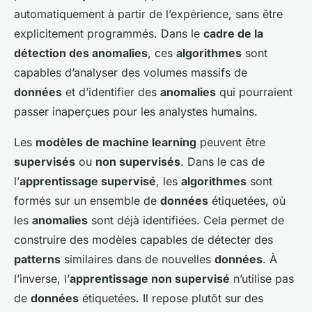
automatiquement à partir de l’expérience, sans être
explicitement programmés. Dans le
cadre de la
détection des anomalies
, ces
algorithmes
sont
capables d’analyser des volumes massifs de
données
et d’identifier des
anomalies
qui pourraient
passer inaperçues pour les analystes humains.
Les
modèles de machine learning
peuvent être
supervisés
ou
non supervisés
. Dans le cas de
l’
apprentissage supervisé
, les
algorithmes
sont
formés sur un ensemble de
données
étiquetées, où
les
anomalies
sont déjà identifiées. Cela permet de
construire des modèles capables de détecter des
patterns
similaires dans de nouvelles
données
. À
l’inverse, l’
apprentissage non supervisé
n’utilise pas
de
données
étiquetées. Il repose plutôt sur des