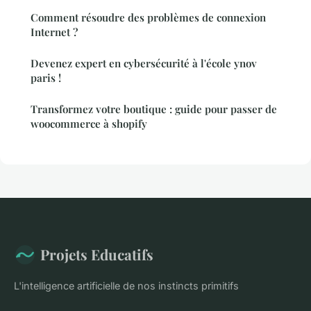
Comment résoudre des problèmes de connexion
Internet ?
Devenez expert en cybersécurité à l'école ynov
paris !
Transformez votre boutique : guide pour passer de
woocommerce à shopify
Projets Educatifs
L'intelligence artificielle de nos instincts primitifs