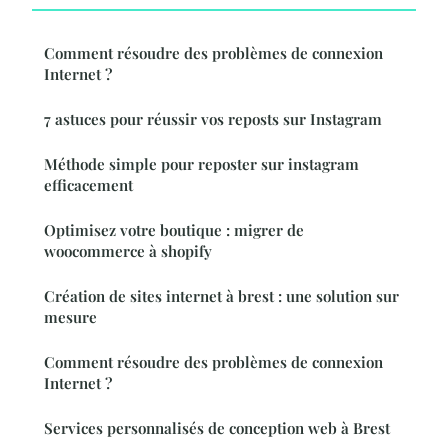
Comment résoudre des problèmes de connexion
Internet ?
7 astuces pour réussir vos reposts sur Instagram
Méthode simple pour reposter sur instagram
efficacement
Optimisez votre boutique : migrer de
woocommerce à shopify
Création de sites internet à brest : une solution sur
mesure
Comment résoudre des problèmes de connexion
Internet ?
Services personnalisés de conception web à Brest