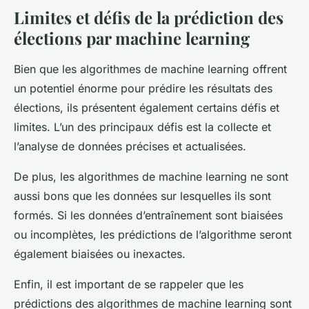
Limites et défis de la prédiction des
élections par machine learning
Bien que les algorithmes de machine learning offrent
un potentiel énorme pour prédire les résultats des
élections, ils présentent également certains défis et
limites. L’un des principaux défis est la collecte et
l’analyse de données précises et actualisées.
De plus, les algorithmes de machine learning ne sont
aussi bons que les données sur lesquelles ils sont
formés. Si les données d’entraînement sont biaisées
ou incomplètes, les prédictions de l’algorithme seront
également biaisées ou inexactes.
Enfin, il est important de se rappeler que les
prédictions des algorithmes de machine learning sont