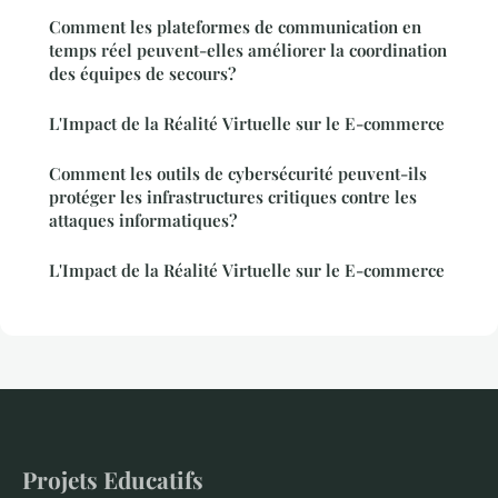
Comment les plateformes de communication en
temps réel peuvent-elles améliorer la coordination
des équipes de secours?
L'Impact de la Réalité Virtuelle sur le E-commerce
Comment les outils de cybersécurité peuvent-ils
protéger les infrastructures critiques contre les
attaques informatiques?
L'Impact de la Réalité Virtuelle sur le E-commerce
Projets Educatifs