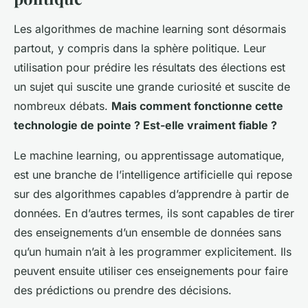
Les algorithmes de machine learning sont désormais
partout, y compris dans la sphère politique. Leur
utilisation pour prédire les résultats des élections est
un sujet qui suscite une grande curiosité et suscite de
nombreux débats.
Mais comment fonctionne cette
technologie de pointe ? Est-elle vraiment fiable ?
Le machine learning, ou apprentissage automatique,
est une branche de l’intelligence artificielle qui repose
sur des algorithmes capables d’apprendre à partir de
données. En d’autres termes, ils sont capables de tirer
des enseignements d’un ensemble de données sans
qu’un humain n’ait à les programmer explicitement. Ils
peuvent ensuite utiliser ces enseignements pour faire
des prédictions ou prendre des décisions.