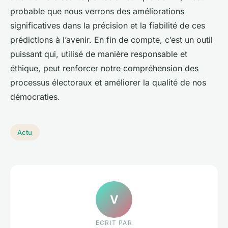
probable que nous verrons des améliorations
significatives dans la précision et la fiabilité de ces
prédictions à l’avenir. En fin de compte, c’est un outil
puissant qui, utilisé de manière responsable et
éthique, peut renforcer notre compréhension des
processus électoraux et améliorer la qualité de nos
démocraties.
Actu
V
ECRIT PAR