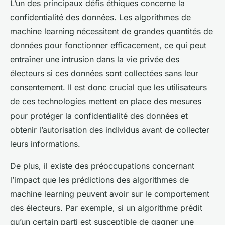
L’un des principaux défis éthiques concerne la
confidentialité des données. Les algorithmes de
machine learning nécessitent de grandes quantités de
données pour fonctionner efficacement, ce qui peut
entraîner une intrusion dans la vie privée des
électeurs si ces données sont collectées sans leur
consentement. Il est donc crucial que les utilisateurs
de ces technologies mettent en place des mesures
pour protéger la confidentialité des données et
obtenir l’autorisation des individus avant de collecter
leurs informations.
De plus, il existe des préoccupations concernant
l’impact que les prédictions des algorithmes de
machine learning peuvent avoir sur le comportement
des électeurs. Par exemple, si un algorithme prédit
qu’un certain parti est susceptible de gagner une