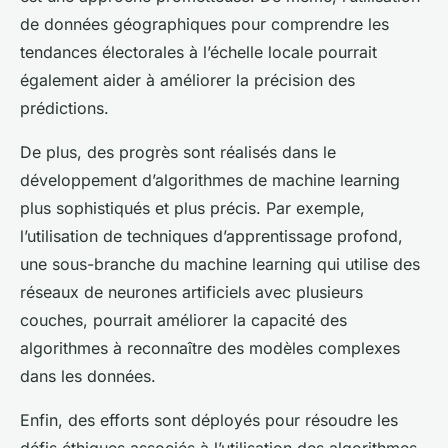
de données géographiques pour comprendre les
tendances électorales à l’échelle locale pourrait
également aider à améliorer la précision des
prédictions.
De plus, des progrès sont réalisés dans le
développement d’algorithmes de machine learning
plus sophistiqués et plus précis. Par exemple,
l’utilisation de techniques d’apprentissage profond,
une sous-branche du machine learning qui utilise des
réseaux de neurones artificiels avec plusieurs
couches, pourrait améliorer la capacité des
algorithmes à reconnaître des modèles complexes
dans les données.
Enfin, des efforts sont déployés pour résoudre les