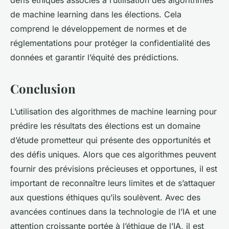
défis éthiques associés à l’utilisation des algorithmes
de machine learning dans les élections. Cela
comprend le développement de normes et de
réglementations pour protéger la confidentialité des
données et garantir l’équité des prédictions.
Conclusion
L’utilisation des algorithmes de machine learning pour
prédire les résultats des élections est un domaine
d’étude prometteur qui présente des opportunités et
des défis uniques. Alors que ces algorithmes peuvent
fournir des prévisions précieuses et opportunes, il est
important de reconnaître leurs limites et de s’attaquer
aux questions éthiques qu’ils soulèvent. Avec des
avancées continues dans la technologie de l’IA et une
attention croissante portée à l’éthique de l’IA, il est