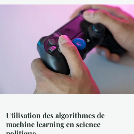
Utilisation des algorithmes de
machine learning en science
politique