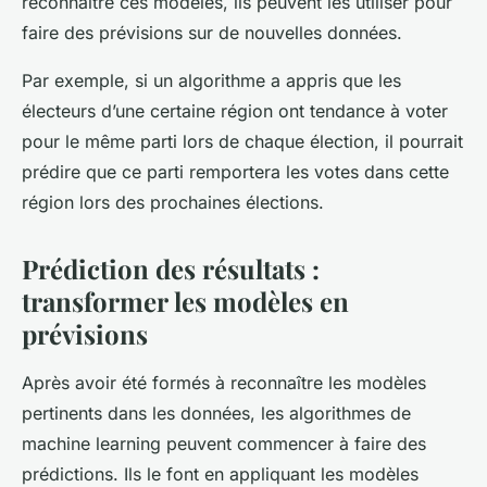
reconnaître ces modèles, ils peuvent les utiliser pour
faire des prévisions sur de nouvelles données.
Par exemple, si un algorithme a appris que les
électeurs d’une certaine région ont tendance à voter
pour le même parti lors de chaque élection, il pourrait
prédire que ce parti remportera les votes dans cette
région lors des prochaines élections.
Prédiction des résultats :
transformer les modèles en
prévisions
Après avoir été formés à reconnaître les modèles
pertinents dans les données, les algorithmes de
machine learning peuvent commencer à faire des
prédictions. Ils le font en appliquant les modèles