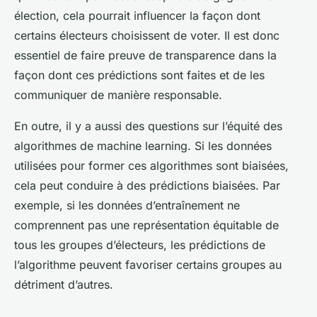
élection, cela pourrait influencer la façon dont
certains électeurs choisissent de voter. Il est donc
essentiel de faire preuve de transparence dans la
façon dont ces prédictions sont faites et de les
communiquer de manière responsable.
En outre, il y a aussi des questions sur l’équité des
algorithmes de machine learning. Si les données
utilisées pour former ces algorithmes sont biaisées,
cela peut conduire à des prédictions biaisées. Par
exemple, si les données d’entraînement ne
comprennent pas une représentation équitable de
tous les groupes d’électeurs, les prédictions de
l’algorithme peuvent favoriser certains groupes au
détriment d’autres.