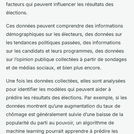
facteurs qui peuvent influencer les résultats des
élections.
Ces données peuvent comprendre des informations
démographiques sur les électeurs, des données sur
les tendances politiques passées, des informations
sur les candidats et leurs programmes, des données
sur l’opinion publique collectées à partir de sondages
et de médias sociaux, et bien plus encore.
Une fois les données collectées, elles sont analysées
pour identifier les modèles qui peuvent aider à
prédire les résultats des élections. Par exemple, si les
données montrent qu’une augmentation du taux de
chômage est généralement suivie d’une baisse de la
popularité du parti au pouvoir, un algorithme de
machine learning pourrait apprendre à prédire les