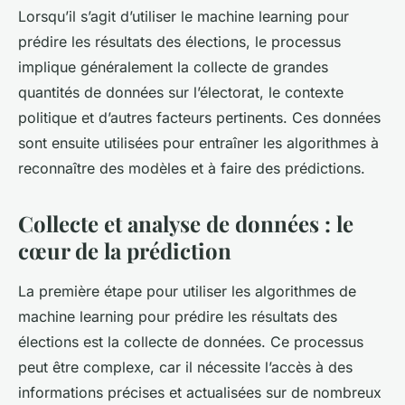
Lorsqu’il s’agit d’utiliser le machine learning pour
prédire les résultats des élections, le processus
implique généralement la collecte de grandes
quantités de données sur l’électorat, le contexte
politique et d’autres facteurs pertinents. Ces données
sont ensuite utilisées pour entraîner les algorithmes à
reconnaître des modèles et à faire des prédictions.
Collecte et analyse de données : le
cœur de la prédiction
La première étape pour utiliser les algorithmes de
machine learning pour prédire les résultats des
élections est la collecte de données. Ce processus
peut être complexe, car il nécessite l’accès à des
informations précises et actualisées sur de nombreux