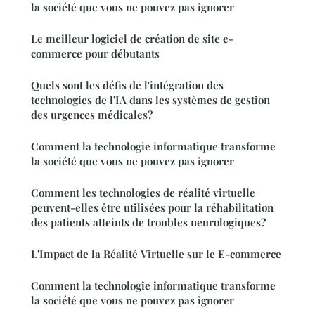
la société que vous ne pouvez pas ignorer
Le meilleur logiciel de création de site e-
commerce pour débutants
Quels sont les défis de l'intégration des
technologies de l'IA dans les systèmes de gestion
des urgences médicales?
Comment la technologie informatique transforme
la société que vous ne pouvez pas ignorer
Comment les technologies de réalité virtuelle
peuvent-elles être utilisées pour la réhabilitation
des patients atteints de troubles neurologiques?
L'Impact de la Réalité Virtuelle sur le E-commerce
Comment la technologie informatique transforme
la société que vous ne pouvez pas ignorer