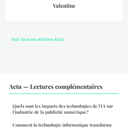
Valentine
← Voir tous les articles Actu
Actu — Lectures complémentaires
Quels sont les impacts des technologies de l'IA sur
l'industrie de la publicité numérique?
Comment la technologie informatique transforme