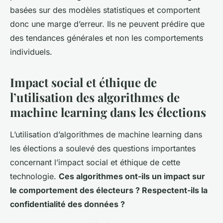
basées sur des modèles statistiques et comportent
donc une marge d’erreur. Ils ne peuvent prédire que
des tendances générales et non les comportements
individuels.
Impact social et éthique de
l’utilisation des algorithmes de
machine learning dans les élections
L’utilisation d’algorithmes de machine learning dans
les élections a soulevé des questions importantes
concernant l’impact social et éthique de cette
technologie.
Ces algorithmes ont-ils un impact sur
le comportement des électeurs ? Respectent-ils la
confidentialité des données ?