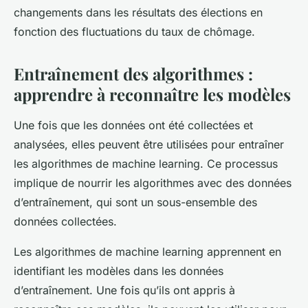
changements dans les résultats des élections en
fonction des fluctuations du taux de chômage.
Entraînement des algorithmes :
apprendre à reconnaître les modèles
Une fois que les données ont été collectées et
analysées, elles peuvent être utilisées pour entraîner
les algorithmes de machine learning. Ce processus
implique de nourrir les algorithmes avec des données
d’entraînement, qui sont un sous-ensemble des
données collectées.
Les algorithmes de machine learning apprennent en
identifiant les modèles dans les données
d’entraînement. Une fois qu’ils ont appris à