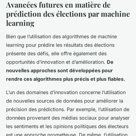
Avancées futures en matière de
prédiction des élections par machine
learning
Bien que l’utilisation des algorithmes de machine
learning pour prédire les résultats des élections
présente des défis, elle offre également des
opportunités d’innovation et d’amélioration.
De
nouvelles approches sont développées pour
rendre ces algorithmes plus précis et plus fiables.
L’un des domaines d’innovation concerne l’utilisation
de nouvelles sources de données pour améliorer la
précision des prédictions. Par exemple, l’utilisation de
données provenant des médias sociaux pour analyser
les sentiments et les opinions politiques des électeurs
est une approche prometteuse. De même, l’utilisation