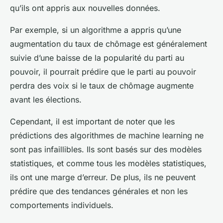
qu’ils ont appris aux nouvelles données.
Par exemple, si un algorithme a appris qu’une
augmentation du taux de chômage est généralement
suivie d’une baisse de la popularité du parti au
pouvoir, il pourrait prédire que le parti au pouvoir
perdra des voix si le taux de chômage augmente
avant les élections.
Cependant, il est important de noter que les
prédictions des algorithmes de machine learning ne
sont pas infaillibles. Ils sont basés sur des modèles
statistiques, et comme tous les modèles statistiques,
ils ont une marge d’erreur. De plus, ils ne peuvent
prédire que des tendances générales et non les
comportements individuels.